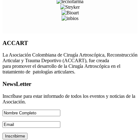
ACCART
La Asociación Colombiana de Cirugía Artroscópica, Reconstrucción
Articular y Trauma Deportivo (ACCART), fue creada
para promover el desarrollo de la Cirugía Artroscópica en el
tratamiento de patologías articulares.
NewsLetter
Inscríbase para estar informado de todos los eventos y noticias de la
Asociación.