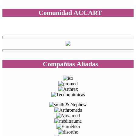
Comunidad ACCART
Compañias Aliadas