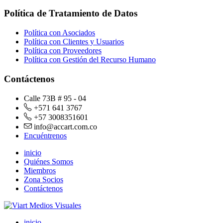
Política de Tratamiento de Datos
Política con Asociados
Política con Clientes y Usuarios
Política con Proveedores
Política con Gestión del Recurso Humano
Contáctenos
Calle 73B # 95 - 04
+571 641 3767
+57 3008351601
info@accart.com.co
Encuéntrenos
inicio
Quiénes Somos
Miembros
Zona Socios
Contáctenos
inicio