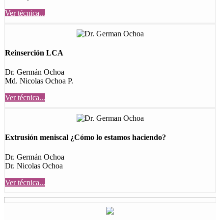
Ver técnica...
Reinserción LCA
Dr. Germán Ochoa
Md. Nicolas Ochoa P.
Ver técnica...
Extrusión meniscal ¿Cómo lo estamos haciendo?
Dr. Germán Ochoa
Dr. Nicolas Ochoa
Ver técnica...