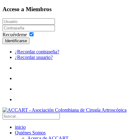
Acceso a Miembros
Recuérdeme
Identificarse
¿Recordar contraseña?
¿Recordar usuario?
inicio
Quiénes Somos
Acerca de ACCART