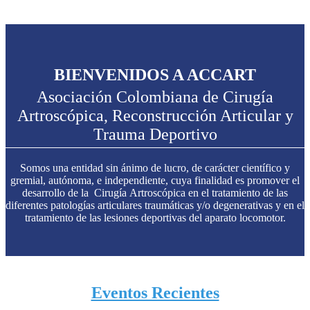
BIENVENIDOS A ACCART
Asociación Colombiana de Cirugía
Artroscópica, Reconstrucción Articular y
Trauma Deportivo
Somos una entidad sin ánimo de lucro, de carácter científico y
gremial, autónoma, e independiente, cuya finalidad es promover el
desarrollo de la Cirugía Artroscópica en el tratamiento de las
diferentes patologías articulares traumáticas y/o degenerativas y en el
tratamiento de las lesiones deportivas del aparato locomotor.
Eventos Recientes