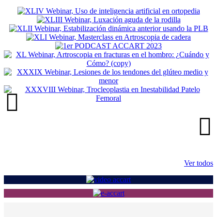
Ver todos