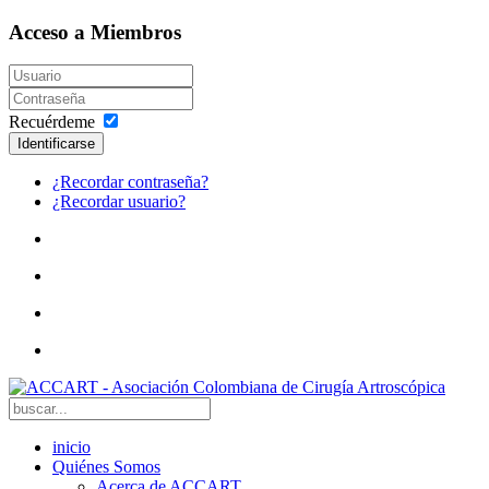
Acceso a Miembros
Recuérdeme
Identificarse
¿Recordar contraseña?
¿Recordar usuario?
inicio
Quiénes Somos
Acerca de ACCART