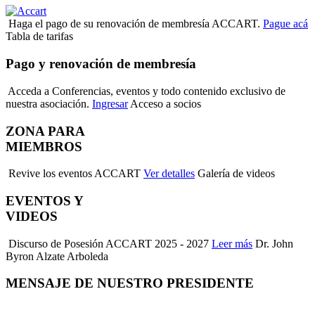
Haga el pago de su renovación de membresía ACCART.
Pague acá
Tabla de tarifas
Pago y renovación de membresía
Acceda a Conferencias, eventos y todo contenido exclusivo de
nuestra asociación.
Ingresar
Acceso a socios
ZONA PARA
MIEMBROS
Revive los eventos ACCART
Ver detalles
Galería de videos
EVENTOS Y
VIDEOS
Discurso de Posesión ACCART 2025 - 2027
Leer más
Dr. John
Byron Alzate Arboleda
MENSAJE DE NUESTRO PRESIDENTE