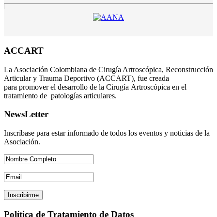
ACCART
La Asociación Colombiana de Cirugía Artroscópica, Reconstrucción
Articular y Trauma Deportivo (ACCART), fue creada
para promover el desarrollo de la Cirugía Artroscópica en el
tratamiento de patologías articulares.
NewsLetter
Inscríbase para estar informado de todos los eventos y noticias de la
Asociación.
Política de Tratamiento de Datos