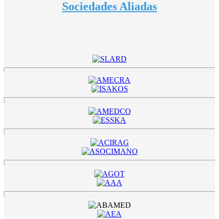
Sociedades Aliadas