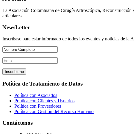
La Asociación Colombiana de Cirugía Artroscópica, Reconstrucción A
articulares.
NewsLetter
Inscríbase para estar informado de todos los eventos y noticias de la 
Política de Tratamiento de Datos
Política con Asociados
Política con Clientes y Usuarios
Política con Proveedores
Política con Gestión del Recurso Humano
Contáctenos