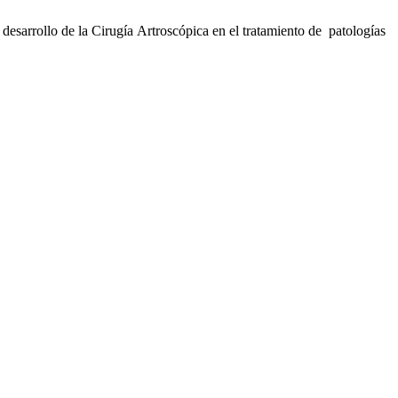
arrollo de la Cirugía Artroscópica en el tratamiento de patologías