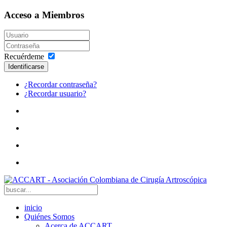
Acceso a Miembros
Recuérdeme
Identificarse
¿Recordar contraseña?
¿Recordar usuario?
inicio
Quiénes Somos
Acerca de ACCART